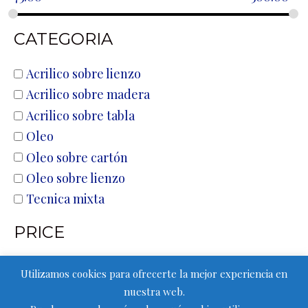
CATEGORIA
Acrilico sobre lienzo
Acrilico sobre madera
Acrilico sobre tabla
Oleo
Oleo sobre cartón
Oleo sobre lienzo
Tecnica mixta
PRICE
75.00
500.00
Utilizamos cookies para ofrecerte la mejor experiencia en
nuestra web.