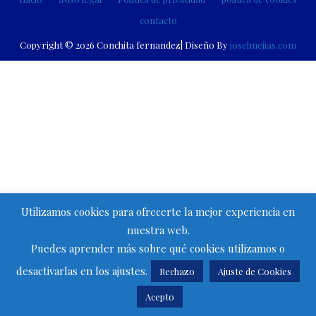
contacto
Copyright © 2026 Conchita fernandez| Diseño By
joselmejias.com
Utilizamos cookies para ofrecerte la mejor experiencia en
nuestra web.
Puedes aprender más sobre qué cookies utilizamos o
desactivarlas en los ajustes.
Rechazo
Ajuste de Cookies
Acepto